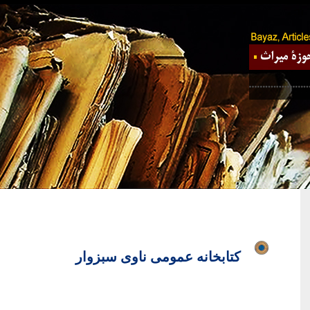
کتابخانه عمومی ناوی سبزوار