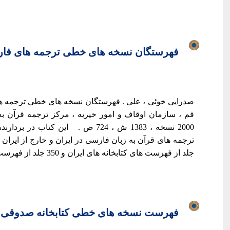
فهرستگان نسخه های خطی ترجمه های فار
صدرایی خوئی ، علی . فهرستگان نسخه های خطی ترجمه های
قم ، سازمان اوقاف و امور خيريه ، مرکز ترجمه قرآن ب
2000 نسخه ، 1383 ش ، 724 ص . این ک
جلد از فهرست های کتابخانه های ایران و 350 جلد از فهرست های کتابخانه های...
فهرست نسخه های خطی کتابخانه صدوقی ی